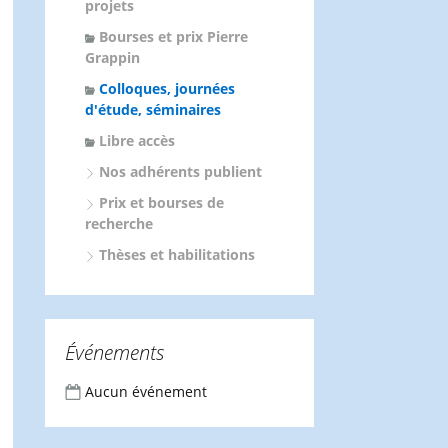
projets
Bourses et prix Pierre
Grappin
Colloques, journées
d'étude, séminaires
Libre accès
Nos adhérents publient
Prix et bourses de
recherche
Thèses et habilitations
Événements
Aucun événement