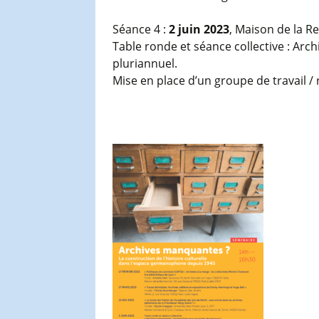
Séance 4 :
2 juin 2023
, Maison de la R
Table ronde et séance collective : Ar
pluriannuel.
Mise en place d’un groupe de travail / 