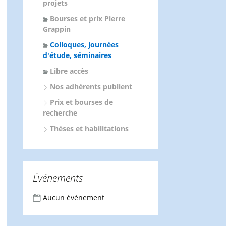
projets
Bourses et prix Pierre
Grappin
Colloques, journées
d'étude, séminaires
Libre accès
Nos adhérents publient
Prix et bourses de
recherche
Thèses et habilitations
Événements
Aucun événement