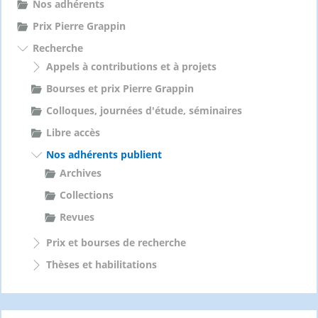
Nos adhérents
Prix Pierre Grappin
Recherche
Appels à contributions et à projets
Bourses et prix Pierre Grappin
Colloques, journées d'étude, séminaires
Libre accès
Nos adhérents publient
Archives
Collections
Revues
Prix et bourses de recherche
Thèses et habilitations