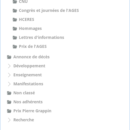
CNU
Congrès et journées de l'AGES
HCERES
Hommages
Lettres d'informations
Prix de l'AGES
Annonce de décès
Développement
Enseignement
Manifestations
Non classé
Nos adhérents
Prix Pierre Grappin
Recherche