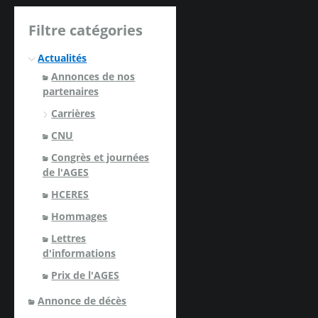
Filtre catégories
Actualités
Annonces de nos
partenaires
Carrières
CNU
Congrès et journées
de l'AGES
HCERES
Hommages
Lettres
d'informations
Prix de l'AGES
Annonce de décès