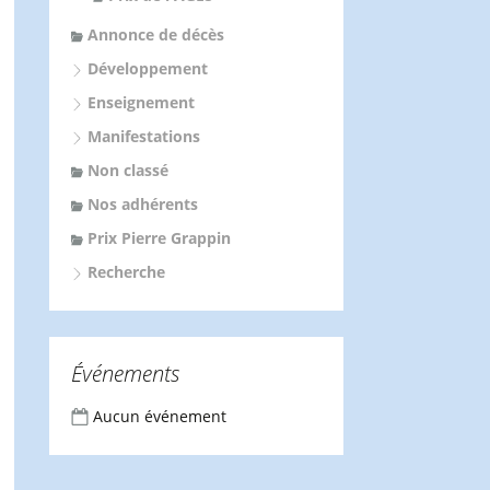
Annonce de décès
Développement
Enseignement
Manifestations
Non classé
Nos adhérents
Prix Pierre Grappin
Recherche
Événements
Aucun événement