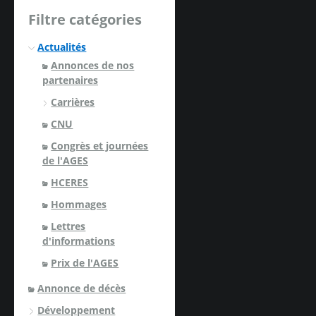
Filtre catégories
Actualités
Annonces de nos
partenaires
Carrières
CNU
Congrès et journées
de l'AGES
HCERES
Hommages
Lettres
d'informations
Prix de l'AGES
Annonce de décès
Développement