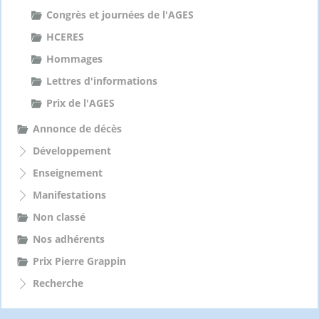
Congrès et journées de l'AGES
HCERES
Hommages
Lettres d'informations
Prix de l'AGES
Annonce de décès
Développement
Enseignement
Manifestations
Non classé
Nos adhérents
Prix Pierre Grappin
Recherche