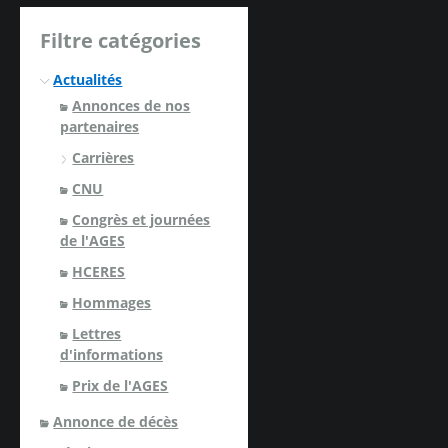
Filtre catégories
Actualités
Annonces de nos
partenaires
Carrières
CNU
Congrès et journées
de l'AGES
HCERES
Hommages
Lettres
d'informations
Prix de l'AGES
Annonce de décès