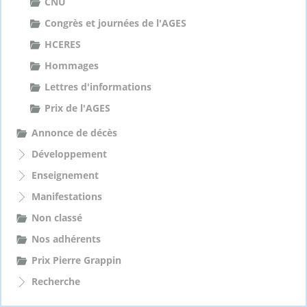
CNU
Congrès et journées de l'AGES
HCERES
Hommages
Lettres d'informations
Prix de l'AGES
Annonce de décès
Développement
Enseignement
Manifestations
Non classé
Nos adhérents
Prix Pierre Grappin
Recherche