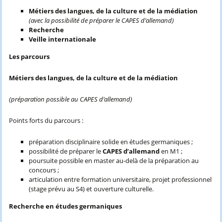
Métiers des langues, de la culture et de la médiation
(avec la possibilité de préparer le CAPES d’allemand)
Recherche
Veille internationale
Les parcours
Métiers des langues, de la culture et de la médiation
(préparation possible au CAPES d’allemand)
Points forts du parcours :
préparation disciplinaire solide en études germaniques ;
possibilité de préparer le
CAPES d’allemand
en M1 ;
poursuite possible en master au-delà de la préparation au
concours ;
articulation entre formation universitaire, projet professionnel
(stage prévu au S4) et ouverture culturelle.
Recherche en études germaniques