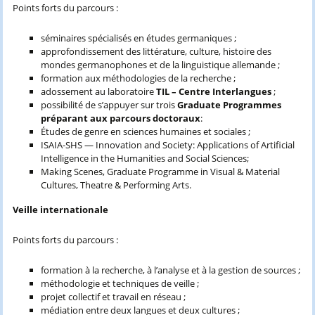
Points forts du parcours :
séminaires spécialisés en études germaniques ;
approfondissement des littérature, culture, histoire des
mondes germanophones et de la linguistique allemande ;
formation aux méthodologies de la recherche ;
adossement au laboratoire
TIL – Centre Interlangues
;
possibilité de s’appuyer sur trois
Graduate Programmes
préparant aux parcours doctoraux
:
Études de genre en sciences humaines et sociales ;
ISAIA-SHS — Innovation and Society: Applications of Artificial
Intelligence in the Humanities and Social Sciences;
Making Scenes, Graduate Programme in Visual & Material
Cultures, Theatre & Performing Arts.
Veille internationale
Points forts du parcours :
formation à la recherche, à l’analyse et à la gestion de sources ;
méthodologie et techniques de veille ;
projet collectif et travail en réseau ;
médiation entre deux langues et deux cultures ;