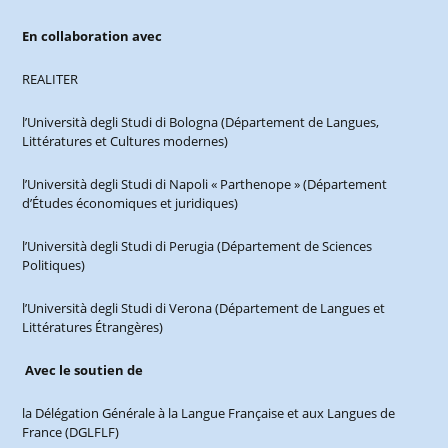
En collaboration avec
REALITER
l’Università degli Studi di Bologna (Département de Langues,
Littératures et Cultures modernes)
l’Università degli Studi di Napoli « Parthenope » (Département
d’Études économiques et juridiques)
l’Università degli Studi di Perugia (Département de Sciences
Politiques)
l’Università degli Studi di Verona (Département de Langues et
Littératures Étrangères)
Avec le soutien de
la Délégation Générale à la Langue Française et aux Langues de
France (DGLFLF)