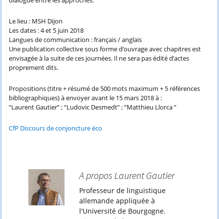
dialogue entre les approches.
Le lieu : MSH Dijon
Les dates : 4 et 5 juin 2018
Langues de communication : français / anglais
Une publication collective sous forme d’ouvrage avec chapitres est
envisagée à la suite de ces journées. Il ne sera pas édité d’actes
proprement dits.
Propositions (titre + résumé de 500 mots maximum + 5 références
bibliographiques) à envoyer avant le 15 mars 2018 à :
“Laurent Gautier” ; “Ludovic Desmedt” ; “Matthieu Llorca ”
CfP Discours de conjoncture éco
A propos Laurent Gautier
Professeur de linguistique
allemande appliquée à
l'Université de Bourgogne.