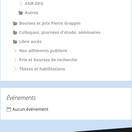
ANR-DFG
Autres
Bourses et prix Pierre Grappin
Colloques, journées d'étude, séminaires
Libre accès
Nos adhérents publient
Prix et bourses de recherche
Thèses et habilitations
Événements
Aucun événement