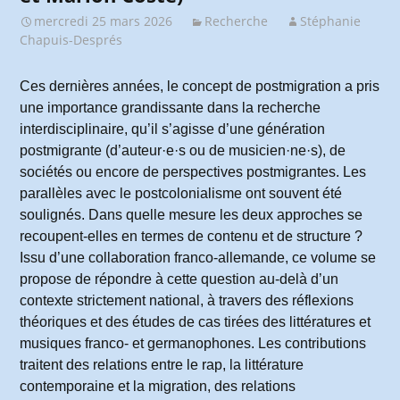
mercredi 25 mars 2026
Recherche
Stéphanie
Chapuis-Després
Ces dernières années, le concept de postmigration a pris
une importance grandissante dans la recherche
interdisciplinaire, qu’il s’agisse d’une génération
postmigrante (d’auteur·e·s ou de musicien·ne·s), de
sociétés ou encore de perspectives postmigrantes. Les
parallèles avec le postcolonialisme ont souvent été
soulignés. Dans quelle mesure les deux approches se
recoupent-elles en termes de contenu et de structure ?
Issu d’une collaboration franco-allemande, ce volume se
propose de répondre à cette question au-delà d’un
contexte strictement national, à travers des réflexions
théoriques et des études de cas tirées des littératures et
musiques franco- et germanophones. Les contributions
traitent des relations entre le rap, la littérature
contemporaine et la migration, des relations