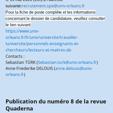
recrutement.spe@univ-orleans.fr
suivante:
Pour la fiche de poste complète et les informations
concernant le dossier de candidature, veuillez consulter
le lien suivant:
https://www.univ-
orleans.fr/fr/univ/universite/travailler-
luniversite/personnels-enseignants-et-
chercheurs/lecteurs-et-maitres-de
Contacts :
Sebastian TÜRK (
Sebastian.turk@univ-orleans.fr
)
Anne Friederike DELOUIS (
anne.delouis@univ-
orleans.fr
)
Publication du numéro 8 de la revue
Quaderna