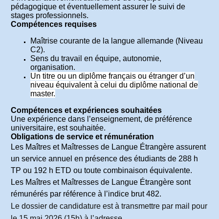
pédagogique et éventuellement assurer le suivi de
stages professionnels.
Compétences requises
Maîtrise courante de la langue allemande (Niveau
C2).
Sens du travail en équipe, autonomie,
organisation.
Un titre ou un diplôme français ou étranger d’un
niveau équivalent à celui du diplôme national de
master.
Compétences et expériences souhaitées
Une expérience dans l’enseignement, de préférence
universitaire, est souhaitée.
Obligations de service et rémunération
Les Maîtres et Maîtresses de Langue Étrangère assurent
un service annuel en présence des étudiants de 288 h
TP ou 192 h ETD ou toute combinaison équivalente.
Les Maîtres et Maîtresses de Langue Étrangère sont
rémunérés par référence à l’indice brut 482.
Le dossier de candidature est à transmettre par mail pour
le 15 mai 2026 (15h) à l’adresse