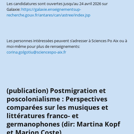
Les candidatures sont ouvertes jusqu’au 24 avril 2026 sur
Galaxie:
https://galaxie.enseignementsup-
recherche.gouv.fr/antares/can/astree/index.jsp
Les personnes intéressées peuvent s’adresser à Sciences Po Aix ou à
moi-même pour plus de renseignements:
corina.golgotiu@sciencespo-aix.fr
(publication) Postmigration et
poscolonialisme : Perspectives
comparées sur les musiques et
littératures franco- et
germanophones (dir: Martina Kopf
et Marion Coste)