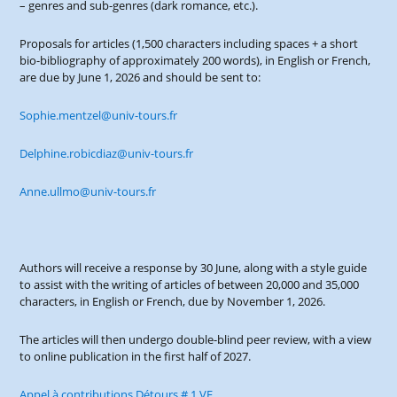
– genres and sub-genres (dark romance, etc.).
Proposals for articles (1,500 characters including spaces + a short
bio-bibliography of approximately 200 words), in English or French,
are due by June 1, 2026 and should be sent to:
Sophie.mentzel@univ-tours.fr
Delphine.robicdiaz@univ-tours.fr
Anne.ullmo@univ-tours.fr
Authors will receive a response by 30 June, along with a style guide
to assist with the writing of articles of between 20,000 and 35,000
characters, in English or French, due by November 1, 2026.
The articles will then undergo double-blind peer review, with a view
to online publication in the first half of 2027.
Appel à contributions Détours # 1 VF