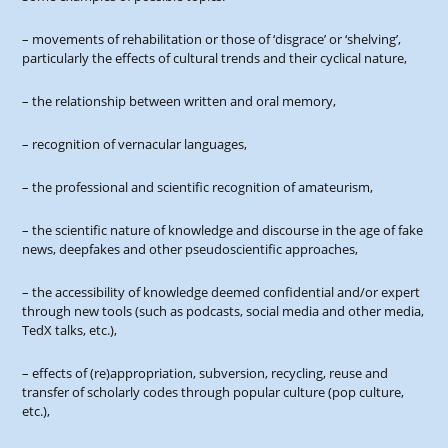
– movements of rehabilitation or those of ‘disgrace’ or ‘shelving’,
particularly the effects of cultural trends and their cyclical nature,
– the relationship between written and oral memory,
– recognition of vernacular languages,
– the professional and scientific recognition of amateurism,
– the scientific nature of knowledge and discourse in the age of fake
news, deepfakes and other pseudoscientific approaches,
– the accessibility of knowledge deemed confidential and/or expert
through new tools (such as podcasts, social media and other media,
TedX talks, etc.),
– effects of (re)appropriation, subversion, recycling, reuse and
transfer of scholarly codes through popular culture (pop culture,
etc.),