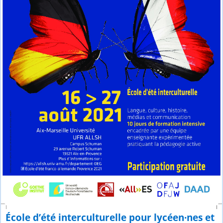
École d’été interculturelle pour lycéen·nes et