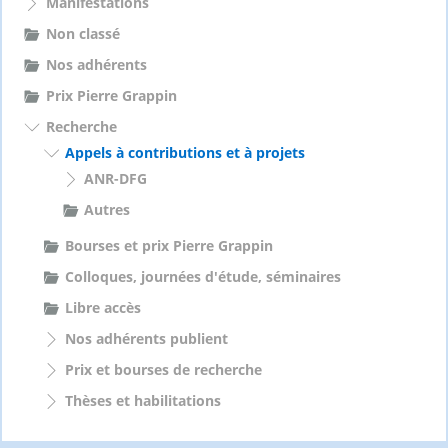
Manifestations
Non classé
Nos adhérents
Prix Pierre Grappin
Recherche
Appels à contributions et à projets
ANR-DFG
Autres
Bourses et prix Pierre Grappin
Colloques, journées d'étude, séminaires
Libre accès
Nos adhérents publient
Prix et bourses de recherche
Thèses et habilitations